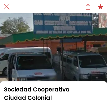
Sociedad Cooperativa
Ciudad Colonial