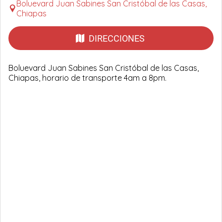
Boluevard Juan Sabines San Cristóbal de las Casas,
Chiapas
DIRECCIONES
Boluevard Juan Sabines San Cristóbal de las Casas,
Chiapas, horario de transporte 4am a 8pm.