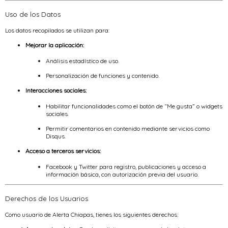
Uso de los Datos
Los datos recopilados se utilizan para:
Mejorar la aplicación:
Análisis estadístico de uso.
Personalización de funciones y contenido.
Interacciones sociales:
Habilitar funcionalidades como el botón de “Me gusta” o widgets
sociales.
Permitir comentarios en contenido mediante servicios como
Disqus.
Acceso a terceros servicios:
Facebook y Twitter para registro, publicaciones y acceso a
información básica, con autorización previa del usuario.
Derechos de los Usuarios
Como usuario de Alerta Chiapas, tienes los siguientes derechos: