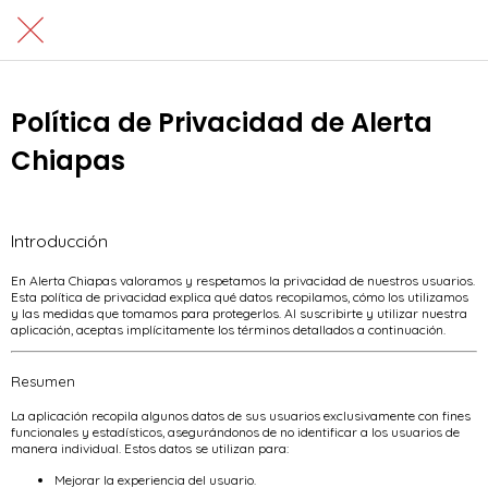
Política de Privacidad de Alerta
Chiapas
Introducción
En Alerta Chiapas valoramos y respetamos la privacidad de nuestros usuarios.
Esta política de privacidad explica qué datos recopilamos, cómo los utilizamos
y las medidas que tomamos para protegerlos. Al suscribirte y utilizar nuestra
aplicación, aceptas implícitamente los términos detallados a continuación.
Resumen
La aplicación recopila algunos datos de sus usuarios exclusivamente con fines
funcionales y estadísticos, asegurándonos de no identificar a los usuarios de
manera individual. Estos datos se utilizan para:
Mejorar la experiencia del usuario.