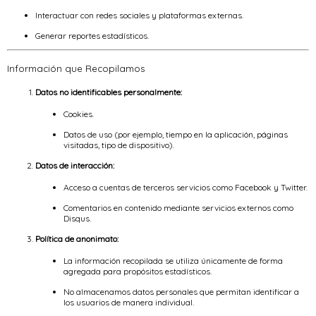
Interactuar con redes sociales y plataformas externas.
Generar reportes estadísticos.
Información que Recopilamos
Datos no identificables personalmente:
Cookies.
Datos de uso (por ejemplo, tiempo en la aplicación, páginas
visitadas, tipo de dispositivo).
Datos de interacción:
Acceso a cuentas de terceros servicios como Facebook y Twitter.
Comentarios en contenido mediante servicios externos como
Disqus.
Política de anonimato:
La información recopilada se utiliza únicamente de forma
agregada para propósitos estadísticos.
No almacenamos datos personales que permitan identificar a
los usuarios de manera individual.