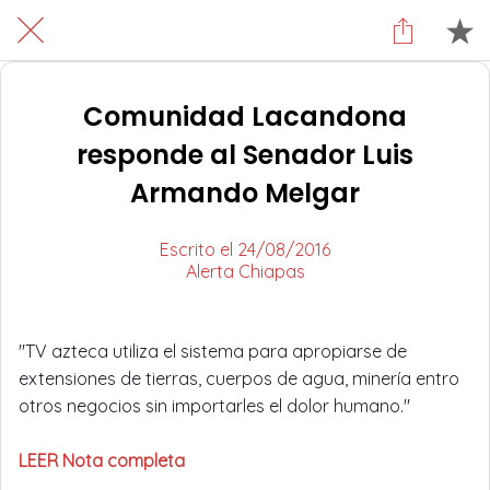
Comunidad Lacandona
responde al Senador Luis
Armando Melgar
Escrito el 24/08/2016
Alerta Chiapas
"TV azteca utiliza el sistema para apropiarse de
extensiones de tierras, cuerpos de agua, minería entro
otros negocios sin importarles el dolor humano."
LEER Nota completa