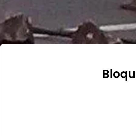
Bloqu