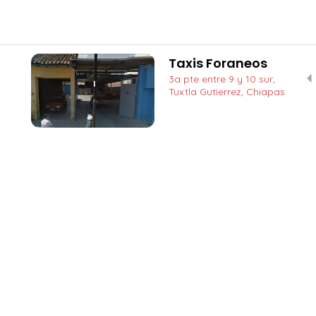
Taxis Foraneos
3a pte entre 9 y 10 sur,
Tuxtla Gutierrez, Chiapas